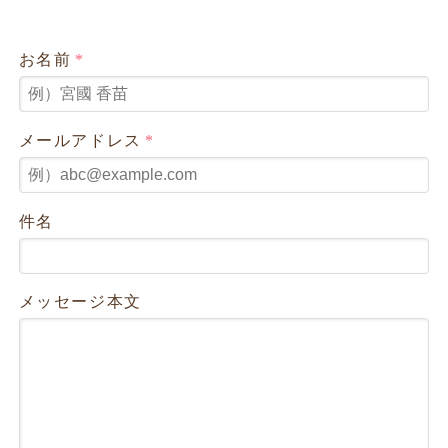
お名前
*
メールアドレス
*
件名
メッセージ本文