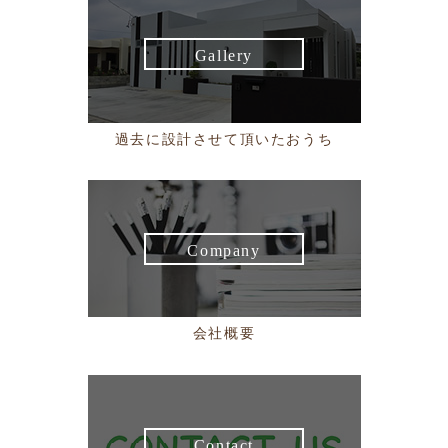
Gallery
過去に設計させて頂いたおうち
Company
会社概要
Contact