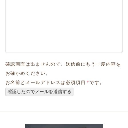
確認画面は出ませんので、送信前にもう一度内容を
お確かめください。
お名前とメールアドレスは必須項目
*
です。