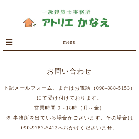
menu
お問い合わせ
下記メールフォーム、またはお電話（
098-888-5153
）
にて受け付けております。
営業時間 9～18時（月～金）
※ 事務所を出ている場合がございます、その場合は
090-9787-5412
へおかけくださいませ。